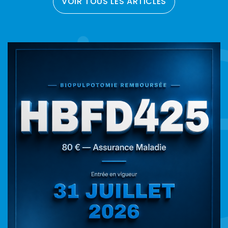
VOIR TOUS LES ARTICLES