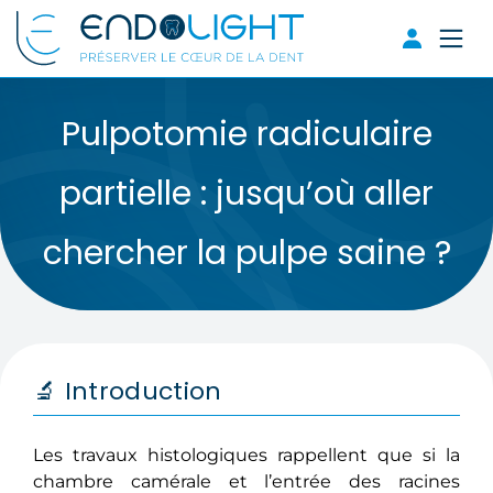
Pulpotomie radiculaire
partielle : jusqu’où aller
chercher la pulpe saine ?
🔬 Introduction
Les travaux histologiques rappellent que si la
chambre camérale et l’entrée des racines