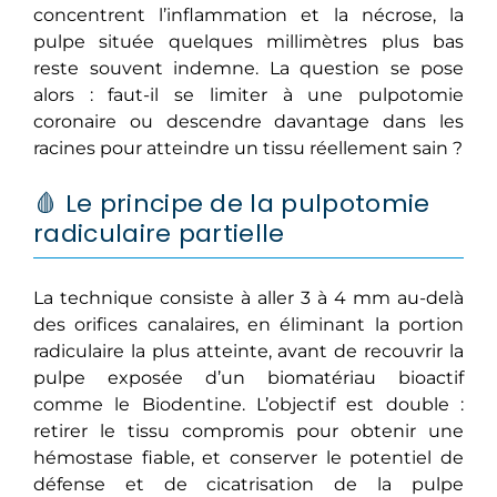
concentrent l’inflammation et la nécrose, la
pulpe située quelques millimètres plus bas
reste souvent indemne. La question se pose
alors : faut-il se limiter à une pulpotomie
coronaire ou descendre davantage dans les
racines pour atteindre un tissu réellement sain ?
🩸 Le principe de la pulpotomie
radiculaire partielle
La technique consiste à aller 3 à 4 mm au-delà
des orifices canalaires, en éliminant la portion
radiculaire la plus atteinte, avant de recouvrir la
pulpe exposée d’un biomatériau bioactif
comme le Biodentine. L’objectif est double :
retirer le tissu compromis pour obtenir une
hémostase fiable, et conserver le potentiel de
défense et de cicatrisation de la pulpe