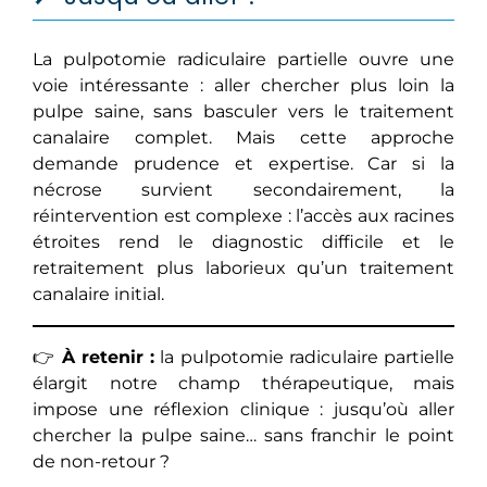
La pulpotomie radiculaire partielle ouvre une
voie intéressante : aller chercher plus loin la
pulpe saine, sans basculer vers le traitement
canalaire complet. Mais cette approche
demande prudence et expertise. Car si la
nécrose survient secondairement, la
réintervention est complexe : l’accès aux racines
étroites rend le diagnostic difficile et le
retraitement plus laborieux qu’un traitement
canalaire initial.
👉
À retenir :
la pulpotomie radiculaire partielle
élargit notre champ thérapeutique, mais
impose une réflexion clinique : jusqu’où aller
chercher la pulpe saine… sans franchir le point
de non-retour ?