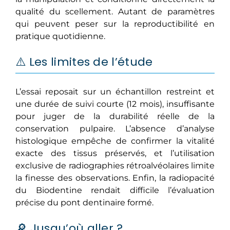
qualité du scellement. Autant de paramètres
qui peuvent peser sur la reproductibilité en
pratique quotidienne.
⚠️ Les limites de l’étude
L’essai reposait sur un échantillon restreint et
une durée de suivi courte (12 mois), insuffisante
pour juger de la durabilité réelle de la
conservation pulpaire. L’absence d’analyse
histologique empêche de confirmer la vitalité
exacte des tissus préservés, et l’utilisation
exclusive de radiographies rétroalvéolaires limite
la finesse des observations. Enfin, la radiopacité
du Biodentine rendait difficile l’évaluation
précise du pont dentinaire formé.
🔎 Jusqu’où aller ?