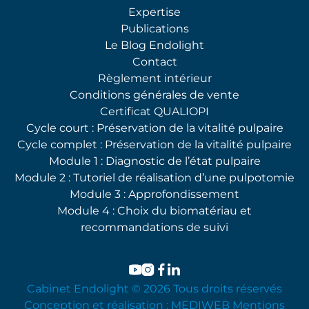
Expertise
Publications
Le Blog Endolight
Contact
Règlement intérieur
Conditions générales de vente
Certificat QUALIOPI
Cycle court : Préservation de la vitalité pulpaire
Cycle complet : Préservation de la vitalité pulpaire
Module 1 : Diagnostic de l’état pulpaire
Module 2 : Tutoriel de réalisation d’une pulpotomie
Module 3 : Approfondissement
Module 4 : Choix du biomatériau et
recommandations de suivi
Cabinet Endolight © 2026 Tous droits réservés
Conception et réalisation :
MEDIWEB
Mentions