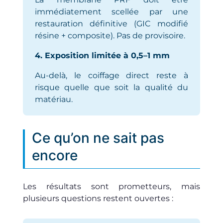
immédiatement scellée par une
restauration définitive (GIC modifié
résine + composite). Pas de provisoire.
4. Exposition limitée à 0,5–1 mm
Au-delà, le coiffage direct reste à
risque quelle que soit la qualité du
matériau.
Ce qu’on ne sait pas
encore
Les résultats sont prometteurs, mais
plusieurs questions restent ouvertes :