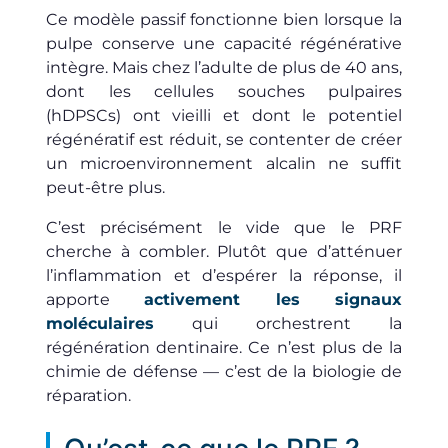
Ce modèle passif fonctionne bien lorsque la
pulpe conserve une capacité régénérative
intègre. Mais chez l’adulte de plus de 40 ans,
dont les cellules souches pulpaires
(hDPSCs) ont vieilli et dont le potentiel
régénératif est réduit, se contenter de créer
un microenvironnement alcalin ne suffit
peut-être plus.
C’est précisément le vide que le PRF
cherche à combler. Plutôt que d’atténuer
l’inflammation et d’espérer la réponse, il
apporte
activement les signaux
moléculaires
qui orchestrent la
régénération dentinaire. Ce n’est plus de la
chimie de défense — c’est de la biologie de
réparation.