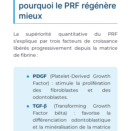
pourquoi le PRF régénère
mieux
La supériorité quantitative du PRF
s’explique par trois facteurs de croissance
libérés progressivement depuis la matrice
de fibrine :
PDGF
(Platelet-Derived Growth
Factor) : stimule la prolifération
des fibroblastes et des
odontoblastes.
TGF-β
(Transforming Growth
Factor bêta) : favorise la
différenciation odontoblastique
et la minéralisation de la matrice