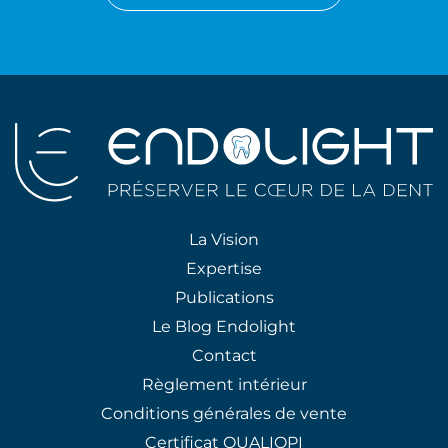
La Vision
Expertise
Publications
Le Blog Endolight
Contact
Règlement intérieur
Conditions générales de vente
Certificat QUALIOPI