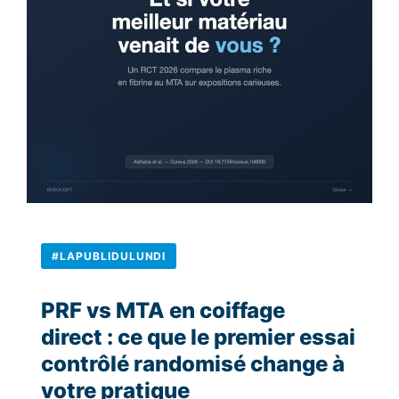
#LAPUBLIDULUNDI
PRF vs MTA en coiffage
direct : ce que le premier essai
contrôlé randomisé change à
votre pratique