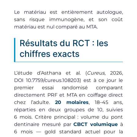
Le matériau est entièrement autologue,
sans risque immunogène, et son coût
matériau est nul comparé au MTA.
Résultats du RCT : les
chiffres exacts
L’étude d’Asthana et al. (
Cureus
, 2026,
DOI 10.7759/cureus.108203) est à ce jour le
premier essai randomisé comparant
directement PRF et MTA en coiffage direct
chez l’adulte.
20 molaires
, 18–45 ans,
réparties en deux groupes de 10, suivies
6 mois. Critère principal : volume du pont
dentinaire mesuré par
CBCT volumique
à
6 mois — gold standard actuel pour la