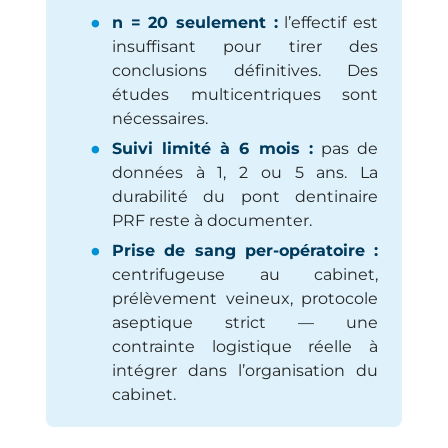
n = 20 seulement :
l’effectif est
insuffisant pour tirer des
conclusions définitives. Des
études multicentriques sont
nécessaires.
Suivi limité à 6 mois :
pas de
données à 1, 2 ou 5 ans. La
durabilité du pont dentinaire
PRF reste à documenter.
Prise de sang per-opératoire :
centrifugeuse au cabinet,
prélèvement veineux, protocole
aseptique strict — une
contrainte logistique réelle à
intégrer dans l’organisation du
cabinet.