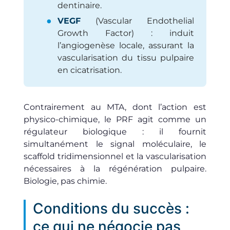
dentinaire.
VEGF
(Vascular Endothelial
Growth Factor) : induit
l’angiogenèse locale, assurant la
vascularisation du tissu pulpaire
en cicatrisation.
Contrairement au MTA, dont l’action est
physico-chimique, le PRF agit comme un
régulateur biologique : il fournit
simultanément le signal moléculaire, le
scaffold tridimensionnel et la vascularisation
nécessaires à la régénération pulpaire.
Biologie, pas chimie.
Conditions du succès :
ce qui ne négocie pas