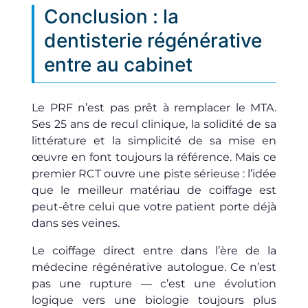
Conclusion : la
dentisterie régénérative
entre au cabinet
Le PRF n’est pas prêt à remplacer le MTA.
Ses 25 ans de recul clinique, la solidité de sa
littérature et la simplicité de sa mise en
œuvre en font toujours la référence. Mais ce
premier RCT ouvre une piste sérieuse : l’idée
que le meilleur matériau de coiffage est
peut-être celui que votre patient porte déjà
dans ses veines.
Le coiffage direct entre dans l’ère de la
médecine régénérative autologue. Ce n’est
pas une rupture — c’est une évolution
logique vers une biologie toujours plus