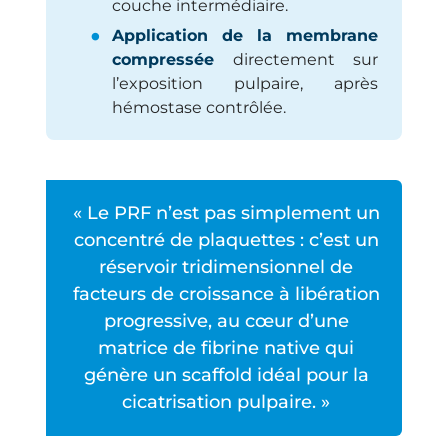
couche intermédiaire.
Application de la membrane
compressée
directement sur
l’exposition pulpaire, après
hémostase contrôlée.
« Le PRF n’est pas simplement un
concentré de plaquettes : c’est un
réservoir tridimensionnel de
facteurs de croissance à libération
progressive, au cœur d’une
matrice de fibrine native qui
génère un scaffold idéal pour la
cicatrisation pulpaire. »