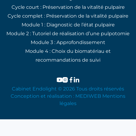
Cycle court : Préservation de la vitalité pulpaire
Cycle complet : Préservation de la vitalité pulpaire
Module 1 : Diagnostic de l’état pulpaire
Module 2 : Tutoriel de réalisation d’une pulpotomie
Module 3 : Approfondissement
Module 4 : Choix du biomatériau et
recommandations de suivi
Cabinet Endolight © 2026 Tous droits réservés
Conception et réalisation :
MEDIWEB
Mentions
légales