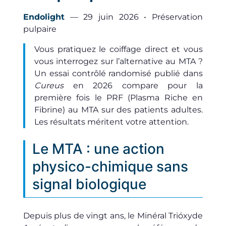
Endolight
— 29 juin 2026 • Préservation
pulpaire
Vous pratiquez le coiffage direct et vous
vous interrogez sur l’alternative au MTA ?
Un essai contrôlé randomisé publié dans
Cureus
en 2026 compare pour la
première fois le PRF (Plasma Riche en
Fibrine) au MTA sur des patients adultes.
Les résultats méritent votre attention.
Le MTA : une action
physico-chimique sans
signal biologique
Depuis plus de vingt ans, le Minéral Trióxyde