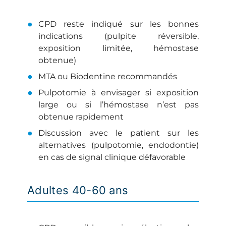
CPD reste indiqué sur les bonnes
indications (pulpite réversible,
exposition limitée, hémostase
obtenue)
MTA ou Biodentine recommandés
Pulpotomie à envisager si exposition
large ou si l’hémostase n’est pas
obtenue rapidement
Discussion avec le patient sur les
alternatives (pulpotomie, endodontie)
en cas de signal clinique défavorable
Adultes 40-60 ans