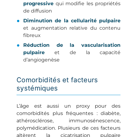
progressive
qui modifie les propriétés
de diffusion
Diminution de la cellularité pulpaire
et augmentation relative du contenu
fibreux
Réduction de la vascularisation
pulpaire
et de la capacité
d’angiogenèse
Comorbidités et facteurs
systémiques
L’âge est aussi un proxy pour des
comorbidités plus fréquentes : diabète,
athérosclérose, immunosénescence,
polymédication. Plusieurs de ces facteurs
altèrent la cicatrisation pulpaire