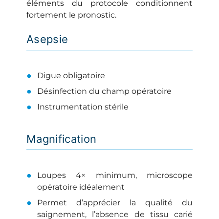
éléments du protocole conditionnent
fortement le pronostic.
Asepsie
Digue obligatoire
Désinfection du champ opératoire
Instrumentation stérile
Magnification
Loupes 4× minimum, microscope
opératoire idéalement
Permet d’apprécier la qualité du
saignement, l’absence de tissu carié