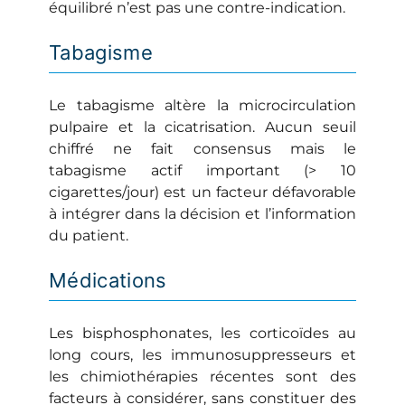
équilibré n’est pas une contre-indication.
Tabagisme
Le tabagisme altère la microcirculation
pulpaire et la cicatrisation. Aucun seuil
chiffré ne fait consensus mais le
tabagisme actif important (> 10
cigarettes/jour) est un facteur défavorable
à intégrer dans la décision et l’information
du patient.
Médications
Les bisphosphonates, les corticoïdes au
long cours, les immunosuppresseurs et
les chimiothérapies récentes sont des
facteurs à considérer, sans constituer des