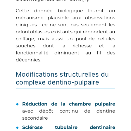
Cette donnée biologique fournit un
mécanisme plausible aux observations
cliniques : ce ne sont pas seulement les
odontoblastes existants qui répondent au
coiffage, mais aussi un pool de cellules
souches dont la richesse et la
fonctionnalité diminuent au fil des
décennies.
Modifications structurelles du
complexe dentino-pulpaire
Réduction de la chambre pulpaire
avec dépôt continu de dentine
secondaire
Sclérose tubulaire dentinaire