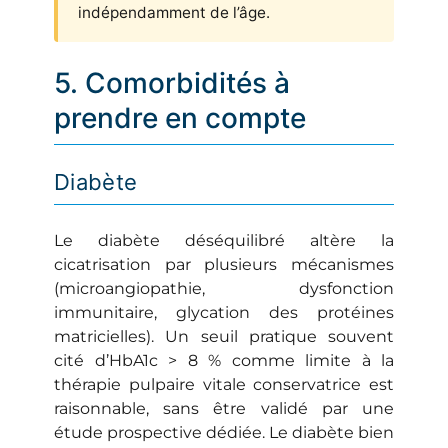
indépendamment de l’âge.
5. Comorbidités à
prendre en compte
Diabète
Le diabète déséquilibré altère la
cicatrisation par plusieurs mécanismes
(microangiopathie, dysfonction
immunitaire, glycation des protéines
matricielles). Un seuil pratique souvent
cité d’HbA1c > 8 % comme limite à la
thérapie pulpaire vitale conservatrice est
raisonnable, sans être validé par une
étude prospective dédiée. Le diabète bien