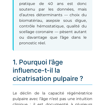
pratique de 40 ans est donc
soutenu par les données, mais
d’autres déterminants — choix du
biomatériau, asepsie sous digue,
contrôle hémostatique, qualité du
scellage coronaire — pèsent autant
ou davantage que l’âge dans le
pronostic réel.
1. Pourquoi l’âge
influence-t-il la
cicatrisation pulpaire ?
Le déclin de la capacité régénératrice
pulpaire avec l’âge n’est pas une intuition
clinique : il est documenté à plusieurs