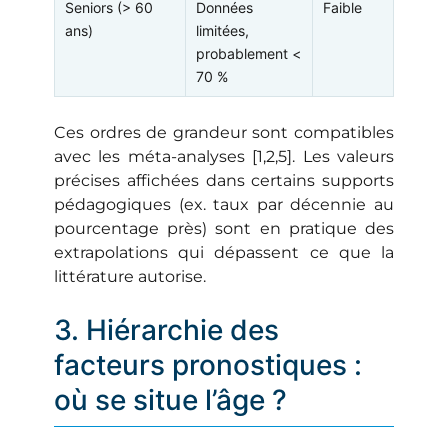
Seniors (> 60
Données
Faible
ans)
limitées,
probablement <
70 %
Ces ordres de grandeur sont compatibles
avec les méta-analyses [1,2,5]. Les valeurs
précises affichées dans certains supports
pédagogiques (ex. taux par décennie au
pourcentage près) sont en pratique des
extrapolations qui dépassent ce que la
littérature autorise.
3. Hiérarchie des
facteurs pronostiques :
où se situe l’âge ?