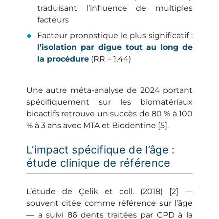
traduisant l’influence de multiples
facteurs
Facteur pronostique le plus significatif :
l’isolation par digue tout au long de
la procédure
(RR = 1,44)
Une autre méta-analyse de 2024 portant
spécifiquement sur les biomatériaux
bioactifs retrouve un succès de 80 % à 100
% à 3 ans avec MTA et Biodentine [5].
L’impact spécifique de l’âge :
étude clinique de référence
L’étude de Çelik et coll. (2018) [2] —
souvent citée comme référence sur l’âge
— a suivi 86 dents traitées par CPD à la