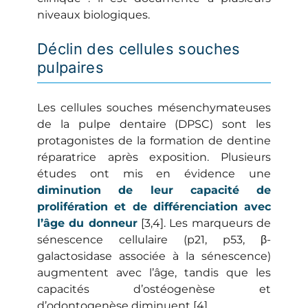
niveaux biologiques.
Déclin des cellules souches
pulpaires
Les cellules souches mésenchymateuses
de la pulpe dentaire (DPSC) sont les
protagonistes de la formation de dentine
réparatrice après exposition. Plusieurs
études ont mis en évidence une
diminution de leur capacité de
prolifération et de différenciation avec
l’âge du donneur
[3,4]. Les marqueurs de
sénescence cellulaire (p21, p53, β-
galactosidase associée à la sénescence)
augmentent avec l’âge, tandis que les
capacités d’ostéogenèse et
d’odontogenèse diminuent [4].