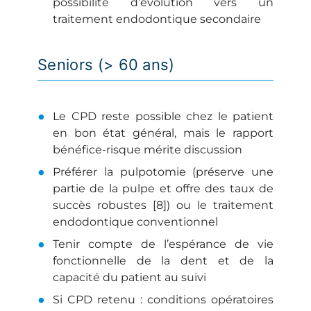
possibilité d’évolution vers un
traitement endodontique secondaire
Seniors (> 60 ans)
Le CPD reste possible chez le patient
en bon état général, mais le rapport
bénéfice-risque mérite discussion
Préférer la pulpotomie (préserve une
partie de la pulpe et offre des taux de
succès robustes [8]) ou le traitement
endodontique conventionnel
Tenir compte de l’espérance de vie
fonctionnelle de la dent et de la
capacité du patient au suivi
Si CPD retenu : conditions opératoires