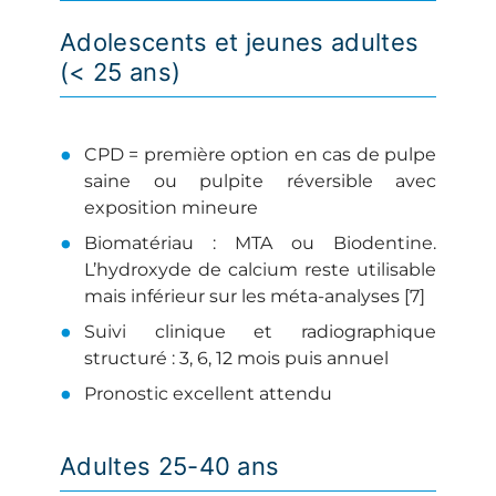
Adolescents et jeunes adultes
(< 25 ans)
CPD = première option en cas de pulpe
saine ou pulpite réversible avec
exposition mineure
Biomatériau : MTA ou Biodentine.
L’hydroxyde de calcium reste utilisable
mais inférieur sur les méta-analyses [7]
Suivi clinique et radiographique
structuré : 3, 6, 12 mois puis annuel
Pronostic excellent attendu
Adultes 25-40 ans