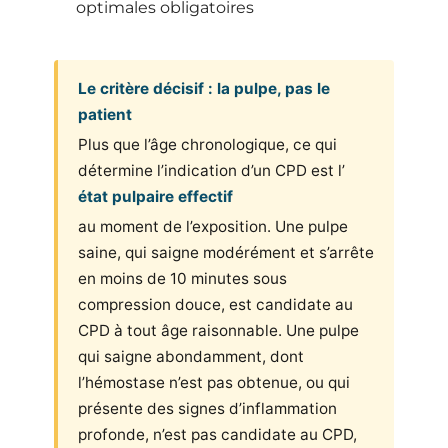
optimales obligatoires
Le critère décisif : la pulpe, pas le
patient
Plus que l’âge chronologique, ce qui
détermine l’indication d’un CPD est l’
état pulpaire effectif
au moment de l’exposition. Une pulpe
saine, qui saigne modérément et s’arrête
en moins de 10 minutes sous
compression douce, est candidate au
CPD à tout âge raisonnable. Une pulpe
qui saigne abondamment, dont
l’hémostase n’est pas obtenue, ou qui
présente des signes d’inflammation
profonde, n’est pas candidate au CPD,