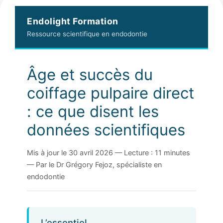
Endolight Formation
Ressource scientifique en endodontie
Âge et succès du
coiffage pulpaire direct
: ce que disent les
données scientifiques
Mis à jour le 30 avril 2026 — Lecture : 11 minutes
— Par le Dr Grégory Fejoz, spécialiste en
endodontie
L’essentiel