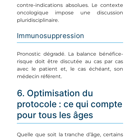
contre-indications absolues. Le contexte
oncologique impose une discussion
pluridisciplinaire.
Immunosuppression
Pronostic dégradé. La balance bénéfice-
risque doit être discutée au cas par cas
avec le patient et, le cas échéant, son
médecin référent.
6. Optimisation du
protocole : ce qui compte
pour tous les âges
Quelle que soit la tranche d’âge, certains