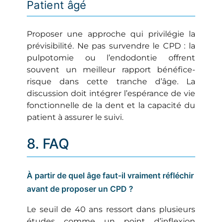
Patient âgé
Proposer une approche qui privilégie la
prévisibilité. Ne pas survendre le CPD : la
pulpotomie ou l’endodontie offrent
souvent un meilleur rapport bénéfice-
risque dans cette tranche d’âge. La
discussion doit intégrer l’espérance de vie
fonctionnelle de la dent et la capacité du
patient à assurer le suivi.
8. FAQ
À partir de quel âge faut-il vraiment réfléchir
avant de proposer un CPD ?
Le seuil de 40 ans ressort dans plusieurs
études comme un point d’inflexion