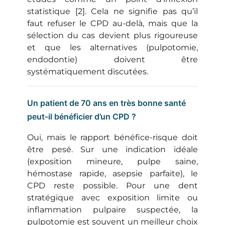
statistique [2]. Cela ne signifie pas qu’il
faut refuser le CPD au-delà, mais que la
sélection du cas devient plus rigoureuse
et que les alternatives (pulpotomie,
endodontie) doivent être
systématiquement discutées.
Un patient de 70 ans en très bonne santé
peut-il bénéficier d’un CPD ?
Oui, mais le rapport bénéfice-risque doit
être pesé. Sur une indication idéale
(exposition mineure, pulpe saine,
hémostase rapide, asepsie parfaite), le
CPD reste possible. Pour une dent
stratégique avec exposition limite ou
inflammation pulpaire suspectée, la
pulpotomie est souvent un meilleur choix