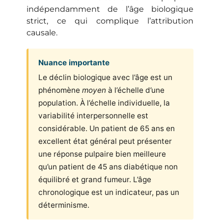
indépendamment de l’âge biologique
strict, ce qui complique l’attribution
causale.
Nuance importante
Le déclin biologique avec l’âge est un
phénomène
moyen
à l’échelle d’une
population. À l’échelle individuelle, la
variabilité interpersonnelle est
considérable. Un patient de 65 ans en
excellent état général peut présenter
une réponse pulpaire bien meilleure
qu’un patient de 45 ans diabétique non
équilibré et grand fumeur. L’âge
chronologique est un indicateur, pas un
déterminisme.