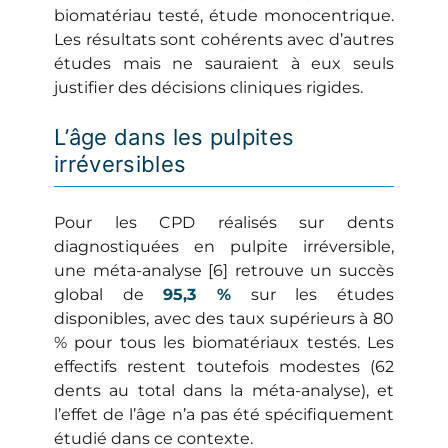
biomatériau testé, étude monocentrique.
Les résultats sont cohérents avec d’autres
études mais ne sauraient à eux seuls
justifier des décisions cliniques rigides.
L’âge dans les pulpites
irréversibles
Pour les CPD réalisés sur dents
diagnostiquées en pulpite irréversible,
une méta-analyse [6] retrouve un succès
global de
95,3 %
sur les études
disponibles, avec des taux supérieurs à 80
% pour tous les biomatériaux testés. Les
effectifs restent toutefois modestes (62
dents au total dans la méta-analyse), et
l’effet de l’âge n’a pas été spécifiquement
étudié dans ce contexte.