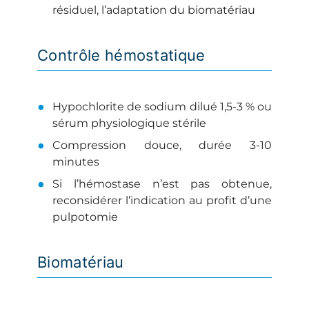
résiduel, l’adaptation du biomatériau
Contrôle hémostatique
Hypochlorite de sodium dilué 1,5-3 % ou
sérum physiologique stérile
Compression douce, durée 3-10
minutes
Si l’hémostase n’est pas obtenue,
reconsidérer l’indication au profit d’une
pulpotomie
Biomatériau