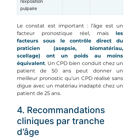
l’exposition
pulpaire
Le constat est important : l’âge est un
facteur pronostique réel, mais
les
facteurs sous le contrôle direct du
praticien (asepsie, biomatériau,
scellage) ont un poids au moins
équivalent
. Un CPD bien conduit chez un
patient de 50 ans peut donner un
meilleur pronostic qu’un CPD réalisé sans
digue avec un matériau inadapté chez un
patient de 25 ans.
4. Recommandations
cliniques par tranche
d’âge