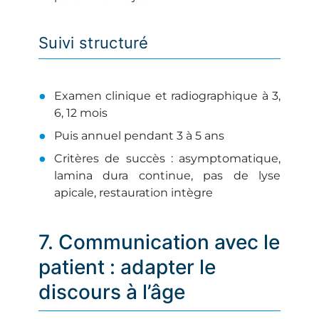
Suivi structuré
Examen clinique et radiographique à 3,
6, 12 mois
Puis annuel pendant 3 à 5 ans
Critères de succès : asymptomatique,
lamina dura continue, pas de lyse
apicale, restauration intègre
7. Communication avec le
patient : adapter le
discours à l’âge