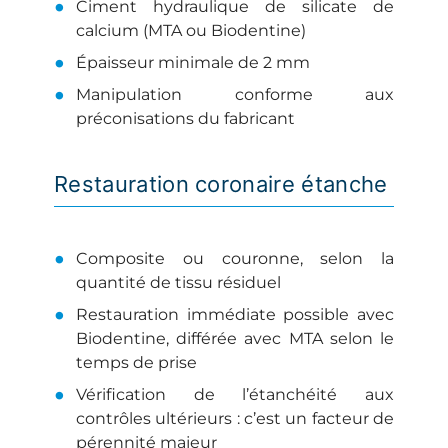
Ciment hydraulique de silicate de
calcium (MTA ou Biodentine)
Épaisseur minimale de 2 mm
Manipulation conforme aux
préconisations du fabricant
Restauration coronaire étanche
Composite ou couronne, selon la
quantité de tissu résiduel
Restauration immédiate possible avec
Biodentine, différée avec MTA selon le
temps de prise
Vérification de l’étanchéité aux
contrôles ultérieurs : c’est un facteur de
pérennité majeur