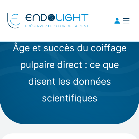
Âge et succès du coiffage
pulpaire direct : ce que
disent les données
scientifiques