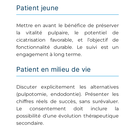
Patient jeune
Mettre en avant le bénéfice de préserver
la vitalité pulpaire, le potentiel de
cicatrisation favorable, et l’objectif de
fonctionnalité durable. Le suivi est un
engagement à long terme.
Patient en milieu de vie
Discuter explicitement les alternatives
(pulpotomie, endodontie). Présenter les
chiffres réels de succès, sans surévaluer.
Le consentement doit inclure la
possibilité d’une évolution thérapeutique
secondaire.