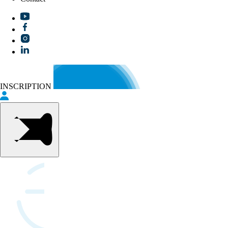
INSCRIPTION