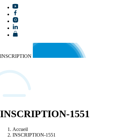
INSCRIPTION
INSCRIPTION-1551
Accueil
INSCRIPTION-1551