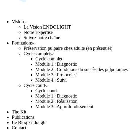
Vision
La Vision ENDOLIGHT
Notre Expertise
Suivez notre chaîne
Formations
Préservation pulpaire chez adulte (en présentiel)
Cycle complet
Cycle complet
Module 1 : Diagnostic
Module 2 : Conditions du succès des pulpotomies
Module 3 : Protocoles
Module 4 : Suivi
Cycle court
Cycle court
Module 1 : Diagnostic
Module 2 : Réalisation
Module 3 : Approfondissement
The Kit
Publications
Le Blog Endolight
Contact