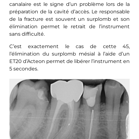
canalaire est le signe d’un problème lors de la
préparation de la cavité d’accès. Le responsable
de la fracture est souvent un surplomb et son
élimination permet le retrait de l’instrument
sans difficulté.
C’est exactement le cas de cette 45,
l’élimination du surplomb mésial à l’aide d’un
ET20 d’Acteon permet de libérer l’instrument en
5 secondes.