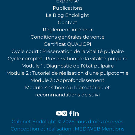
Expertise
Publications
Le Blog Endolight
Contact
Règlement intérieur
Conditions générales de vente
Certificat QUALIOPI
Cycle court : Préservation de la vitalité pulpaire
Cycle complet : Préservation de la vitalité pulpaire
Module 1 : Diagnostic de l’état pulpaire
Module 2 : Tutoriel de réalisation d’une pulpotomie
Module 3 : Approfondissement
Module 4 : Choix du biomatériau et
recommandations de suivi
Cabinet Endolight © 2026 Tous droits réservés
Conception et réalisation :
MEDIWEB
Mentions