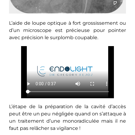
L’aide de loupe optique à fort grossissement ou
d’un microscope est précieuse pour pointer
avec précision le surplomb coupable.
L’étape de la préparation de la cavité d’accès
peut être un peu négligée quand on s’attaque à
un traitement d’une monoradiculée mais il ne
faut pas relâcher sa vigilance !