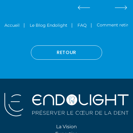
Comment retirer 
Accueil
Le Blog Endolight
FAQ
RETOUR
La Vision