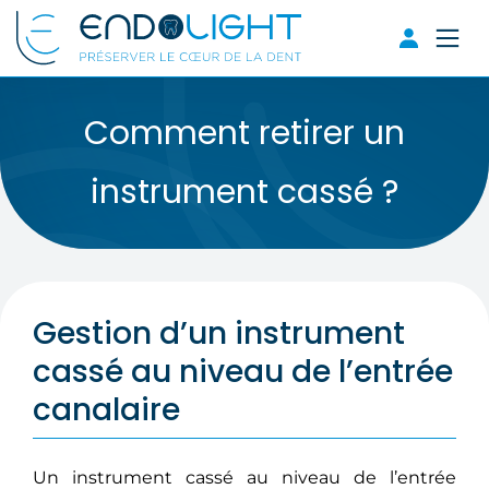
Comment retirer un
instrument cassé ?
Gestion d’un instrument
cassé au niveau de l’entrée
canalaire
Un instrument cassé au niveau de l’entrée