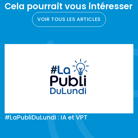
Cela pourrait vous intéresser
VOIR TOUS LES ARTICLES
#LaPubliDuLundi : IA et VPT
#