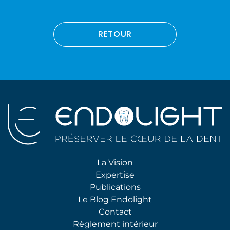
RETOUR
La Vision
Expertise
Publications
Le Blog Endolight
Contact
Règlement intérieur