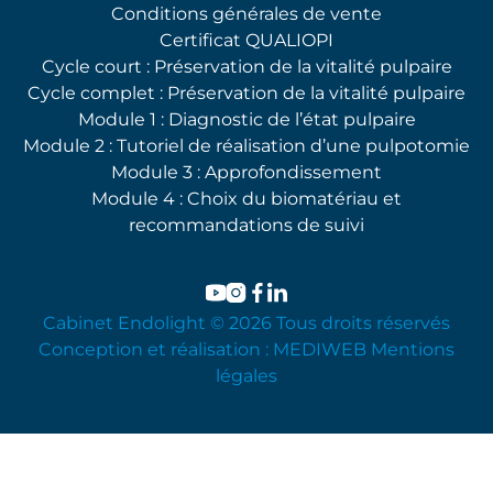
Conditions générales de vente
Certificat QUALIOPI
Cycle court : Préservation de la vitalité pulpaire
Cycle complet : Préservation de la vitalité pulpaire
Module 1 : Diagnostic de l’état pulpaire
Module 2 : Tutoriel de réalisation d’une pulpotomie
Module 3 : Approfondissement
Module 4 : Choix du biomatériau et
recommandations de suivi
Cabinet Endolight © 2026 Tous droits réservés
Conception et réalisation :
MEDIWEB
Mentions
légales