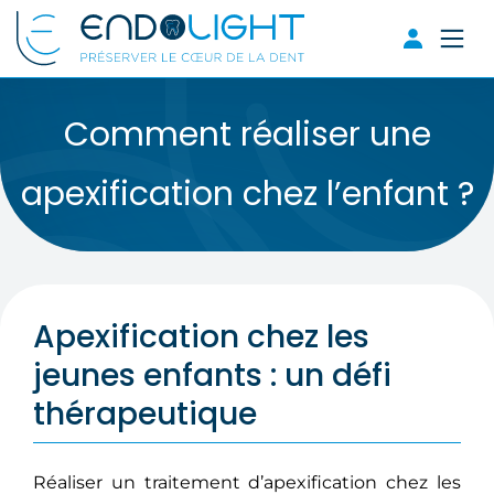
Comment réaliser une
apexification chez l’enfant ?
Apexification chez les
jeunes enfants : un défi
thérapeutique
Réaliser un traitement d’apexification chez les