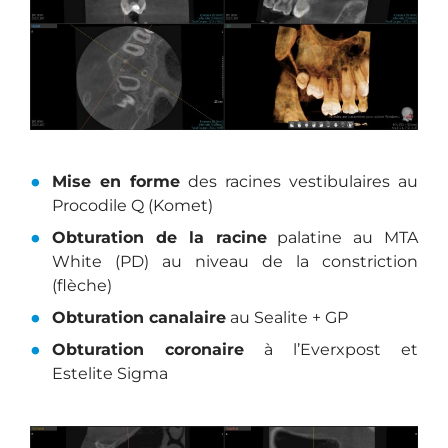
Mise en forme
des racines vestibulaires au
Procodile Q (Komet)
Obturation de la racine
palatine au MTA
White (PD) au niveau de la constriction
(flèche)
Obturation canalaire
au Sealite + GP
Obturation coronaire
à l’Everxpost et
Estelite Sigma