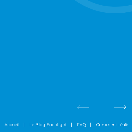
Comment réaliser 
Accueil
Le Blog Endolight
FAQ