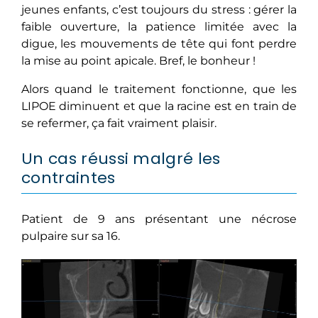
jeunes enfants, c’est toujours du stress : gérer la
faible ouverture, la patience limitée avec la
digue, les mouvements de tête qui font perdre
la mise au point apicale. Bref, le bonheur !
Alors quand le traitement fonctionne, que les
LIPOE diminuent et que la racine est en train de
se refermer, ça fait vraiment plaisir.
Un cas réussi malgré les
contraintes
Patient de 9 ans présentant une nécrose
pulpaire sur sa 16.